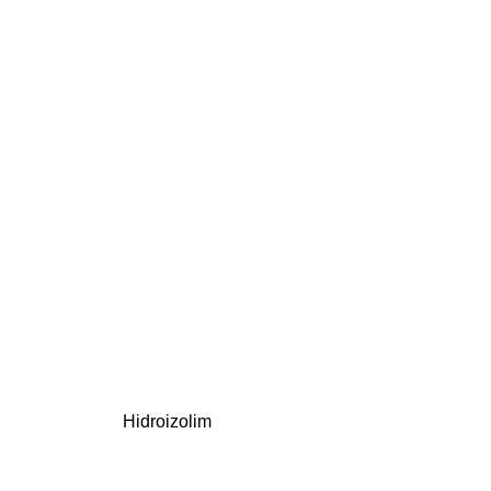
Hidroizolim