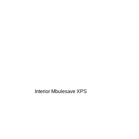
Interior Mbulesave XPS