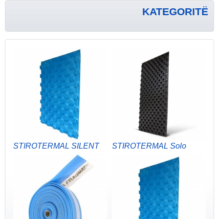
KATEGORITË
STIROTERMAL SILENT
STIROTERMAL Solo