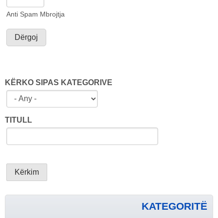
Anti Spam Mbrojtja
KËRKO SIPAS KATEGORIVE
TITULL
KATEGORITË