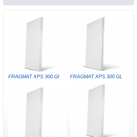
FRAGMAT XPS 300 GI
FRAGMAT XPS 300 GL