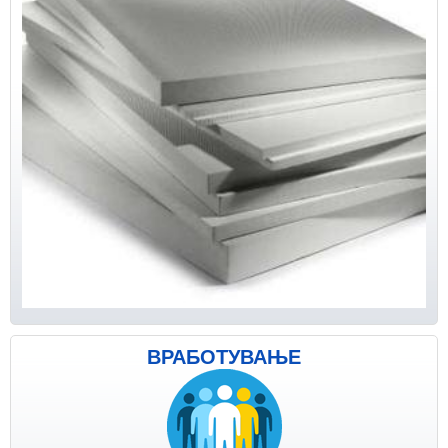
ВРАБОТУВАЊЕ