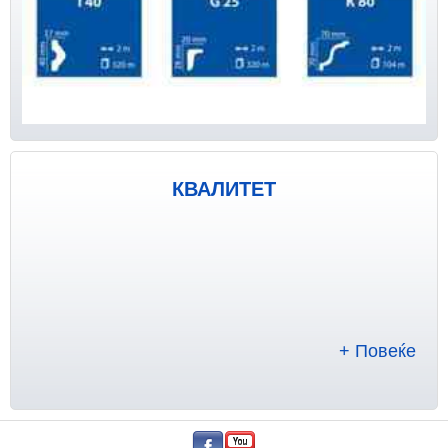
КВАЛИТЕТ
+ Повеќе
.
.