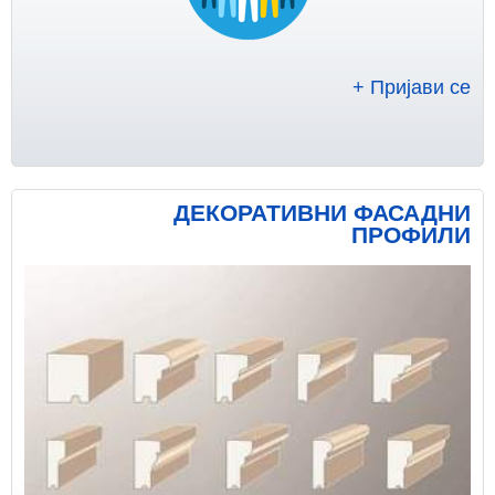
+ Пријави се
ДЕКОРАТИВНИ ФАСАДНИ
ПРОФИЛИ