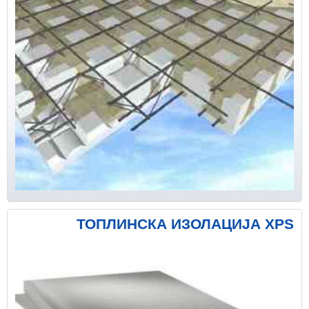
ТОПЛИНСКА ИЗОЛАЦИЈА XPS