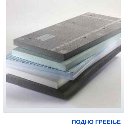
ПОДНО ГРЕЕЊЕ