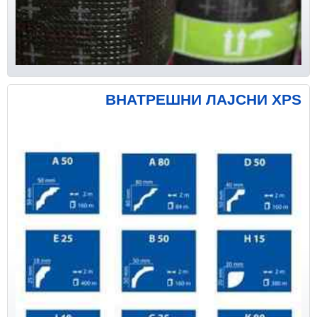
ВНАТРЕШНИ ЛАЈСНИ XPS