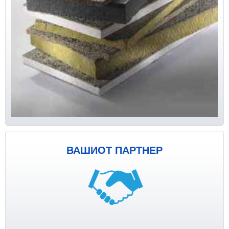
ВАШИОТ ПАРТНЕР