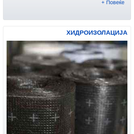
+ Повеќе
ХИДРОИЗОЛАЦИЈА