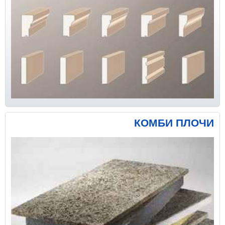
КОМБИ ПЛОЧИ