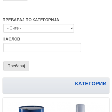
ПРЕБАРАЈ ПО КАТЕГОРИЈА
НАСЛОВ
КАТЕГОРИИ