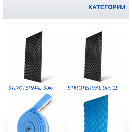
КАТЕГОРИИ
STIROTERMAL Solo
STIROTERMAL Duo 11