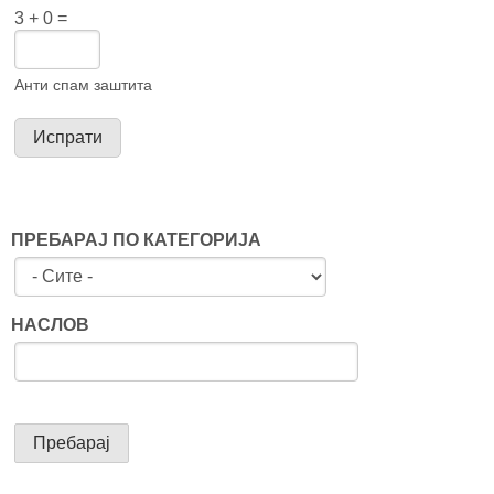
3 + 0 =
Анти спам заштита
ПРЕБАРАЈ ПО КАТЕГОРИЈА
НАСЛОВ